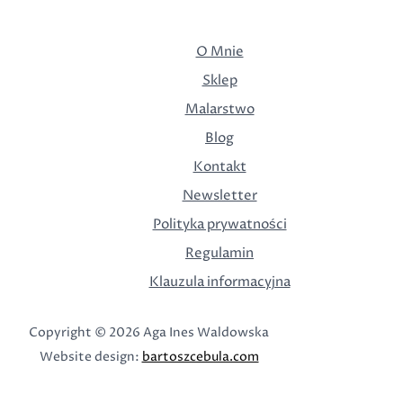
O Mnie
Sklep
Malarstwo
Blog
Kontakt
Newsletter
Polityka prywatności
Regulamin
Klauzula informacyjna
Copyright © 2026 Aga Ines Waldowska
Website design:
bartoszcebula.com