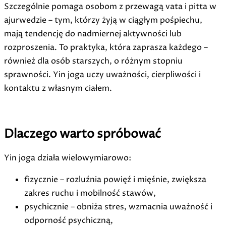
Szczególnie pomaga osobom z przewagą vata i
pitta w
ajurwedzie – tym, którzy żyją w ciągłym pośpiechu,
mają tendencję do nadmiernej aktywności lub
rozproszenia. To praktyka, która zaprasza każdego –
również dla osób starszych, o różnym stopniu
sprawności. Yin joga uczy uważności, cierpliwości i
kontaktu z własnym ciałem.
Dlaczego warto spróbować
Yin joga działa wielowymiarowo:
fizycznie – rozluźnia powięź i mięśnie, zwiększa
zakres ruchu i mobilność stawów,
psychicznie – obniża stres, wzmacnia uważność i
odporność psychiczną,