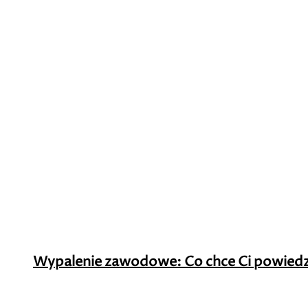
Wypalenie zawodowe: Co chce Ci powiedzieć