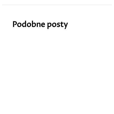
Podobne posty