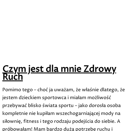
Czym jest dla mnie Zdrowy
Ruch
Pomimo tego – choć ja uważam, że właśnie dlatego, że
jestem dzieckiem sportowca i miałam możliwość
przebywać blisko świata sportu – jako dorosła osoba
kompletnie nie kupiłam wszechogarniającej mody na
siłownię, fitness i tego rodzaju podejścia do siebie. A
próbowałam! Mam bardzo dużą potrzebę ruchu i