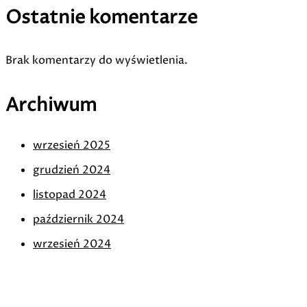
Ostatnie komentarze
Brak komentarzy do wyświetlenia.
Archiwum
wrzesień 2025
grudzień 2024
listopad 2024
październik 2024
wrzesień 2024