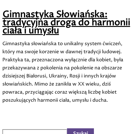
Gimnastyka Słowiańska:
tradycyjna droga do harmonii
ciała i umysłu
Gimnastyka słowiańska to unikalny system ćwiczeń,
który ma swoje korzenie w dawnej tradycji ludowej.
Praktyka ta, przeznaczona wyłącznie dla kobiet, była
przekazywana z pokolenia na pokolenie na obszarze
dzisiejszej Białorusi, Ukrainy, Rosji i innych krajów
słowiańskich. Mimo że zanikła w XX wieku, dziś
powraca, przyciągając coraz większą liczbę kobiet
poszukujących harmonii ciała, umysłu i ducha.
Szukaj