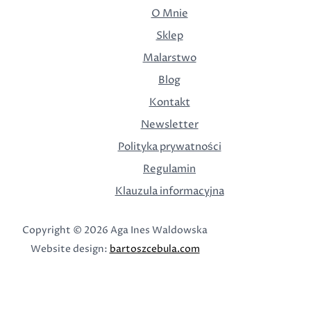
O Mnie
Sklep
Malarstwo
Blog
Kontakt
Newsletter
Polityka prywatności
Regulamin
Klauzula informacyjna
Copyright © 2026 Aga Ines Waldowska
Website design:
bartoszcebula.com