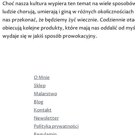
Choć nasza kultura wypiera ten temat na wiele sposobów
ludzie chorują, umierają i giną w różnych okolicznościach
nas przekonać, że będziemy żyć wiecznie. Codziennie otac
obiecują kolejne produkty, które mają nas oddalić od myśl
wydaje się w jakiś sposób prowokacyjny.
O Mnie
Sklep
Malarstwo
Blog
Kontakt
Newsletter
Polityka prywatności
Regulamin