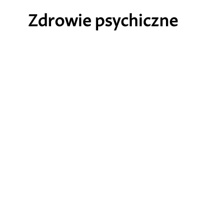
Zdrowie psychiczne