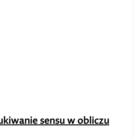
zukiwanie sensu w obliczu