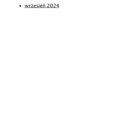
wrzesień 2024