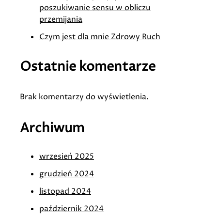
poszukiwanie sensu w obliczu
przemijania
Czym jest dla mnie Zdrowy Ruch
Ostatnie komentarze
Brak komentarzy do wyświetlenia.
Archiwum
wrzesień 2025
grudzień 2024
listopad 2024
październik 2024